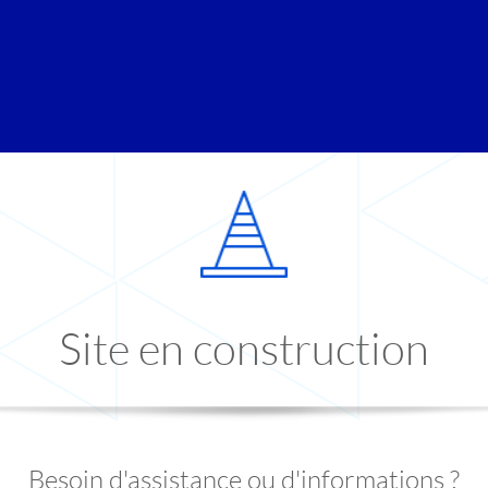
Site en construction
Besoin d'assistance ou d'informations ?