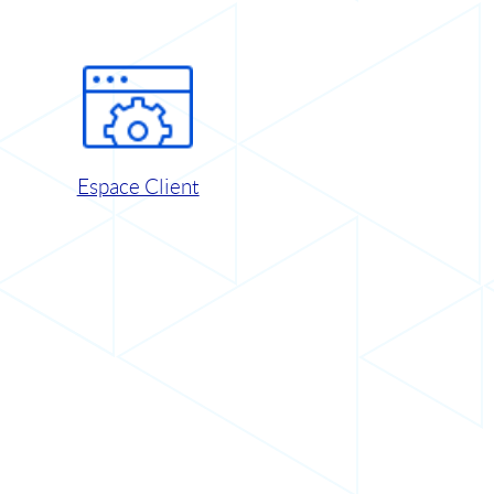
Espace Client