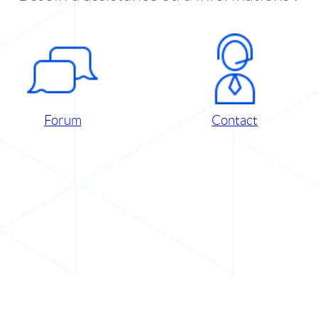
Forum
Contact