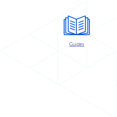
Guides